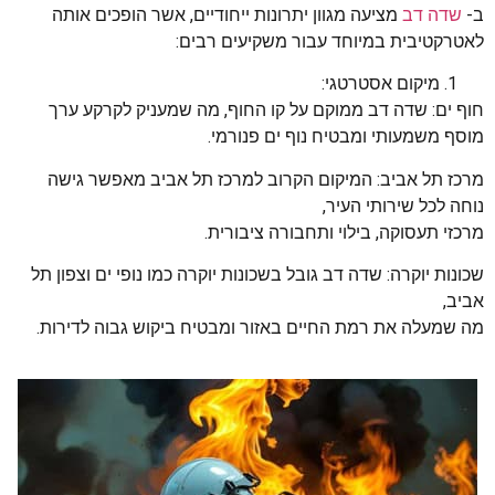
ב-
שדה דב
מציעה מגוון יתרונות ייחודיים, אשר הופכים אותה
לאטרקטיבית במיוחד עבור משקיעים רבים:
מיקום אסטרטגי:
חוף ים: שדה דב ממוקם על קו החוף, מה שמעניק לקרקע ערך
מוסף משמעותי ומבטיח נוף ים פנורמי.
מרכז תל אביב: המיקום הקרוב למרכז תל אביב מאפשר גישה
נוחה לכל שירותי העיר,
מרכזי תעסוקה, בילוי ותחבורה ציבורית.
שכונות יוקרה: שדה דב גובל בשכונות יוקרה כמו נופי ים וצפון תל
אביב,
מה שמעלה את רמת החיים באזור ומבטיח ביקוש גבוה לדירות.