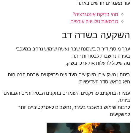
עוד מאמרים חדשים באתר:
מהי בדיקת אינטגרציה?
כורסאות טלוויזיה עודפים
השקעה בשדה דב
ערך מוסף: דירות בשכונה שבה נעשה שימוש נרחב במעכבי
בעירה נחשבות לבטוחות יותר,
מה שיכול להעלות את ערכן בשוק.
ביטחון משקיעים: משקיעים מעדיפים פרויקטים שבהם הבטיחות
היא בראש סדר העדיפויות.
עמידה בתקנים: פרויקטים העומדים בתקנים הבטיחותיים הגבוהים
ביותר,
לרבות שימוש במעכבי בעירה, נחשבים לאטרקטיביים יותר
למשקיעים.