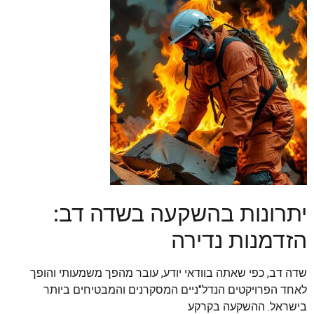
יתרונות בהשקעה בשדה דב:
הזדמנות נדירה
שדה דב, כפי שאתה בוודאי יודע, עובר מהפך משמעותי והופך
לאחד הפרויקטים הנדל"ניים המסקרנים והמבטיחים ביותר
בישראל. ההשקעה בקרקע