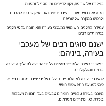
במקרה של שריפה, ויקנו לדיירים זמן נוסף להתפנות.
הגנה על רכוש: מעכבי בעירה יפחיתו את הנזק שנגרם למבנים
ולרכוש במקרה של שריפה.
עמידה בתקנים: השימוש במעכבי בעירה הוא חובה על פי תקנים
בטיחותיים רבים.
ישנם סוגים רבים של מעכבי
בעירה, ביניהם:
במעכבי בעירה הלוגניים: פועלים על ידי הפרעה לתהליך הבעירה
ברמה המולקולרית.
למעכבי בעירה לא-הלוגניים: פועלים על ידי יצירת מחסום פיזי או
כימי למניעת התפשטות האש.
מעכבי בעירה טבעיים: חומרים טבעיים בעלי תכונות מעכבות
בעירה, כגון מינרלים מסוימים.