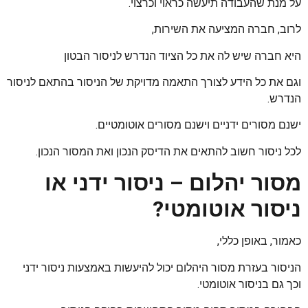
על מנת שהעבודה תיעשה כראוי וכרצוי.
לרוב, חברה המציעה את השירות,
היא חברה שיש לה את כל הציוד הנדרש לניסור הבטון
וגם את כל הידע לצורך התאמה מדויקת של הניסור בהתאם לניסור
הנדרש.
ישנם מסורים ידניים וישנם מסורים אוטומטיים.
לכל ניסור חשוב להתאים את הדיסק הנכון ואת המסור הנכון.
מסור יהלום – ניסור ידני או
ניסור אוטומטי?
כאמור, באופן כללי,
הניסור בעזרת מסור היהלום יכול להיעשות באמצעות ניסור ידני
וכך גם בניסור אוטומטי.