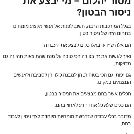
מסור יהלום – מי יבצע את
ניסור הבטון?
בגלל המורכבות הרבה, חשוב לפנות אל אנשי מקצוע מומחים
בתחום הזה של ניסור בטון.
הם אלה שיידעו באלו כלים לבצע את העבודה
ואיך לעשות את זה בצורה הכי טובה על מנת שהתוצאות תהיינה גם
מדויקות,
גם יפות וגם הכי בטוחות, הן למבנה כולו והן לסביבה ולאנשים
הנמצאים במקום.
הכלים אשר בהם מבצעים את הניסור בבטון,
הם כלים שלא כל אחד יודע לאחוז בהם.
מדובר בכלי עבודה שנדרשת מומחיות מיוחדת לצד ניסיון לעבוד
בהם,