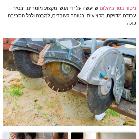
ניסור בטון ביהלום
שייעשה על ידי אנשי מקצוע מומחים, יבטיח
עבודה מדויקת, מקצועית ובטוחה לעובדים, למבנה ולכל הסביבה
כולה.