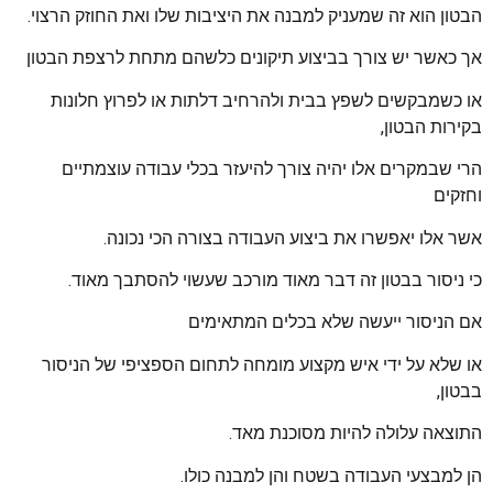
הבטון הוא זה שמעניק למבנה את היציבות שלו ואת החוזק הרצוי.
אך כאשר יש צורך בביצוע תיקונים כלשהם מתחת לרצפת הבטון
או כשמבקשים לשפץ בבית ולהרחיב דלתות או לפרוץ חלונות
בקירות הבטון,
הרי שבמקרים אלו יהיה צורך להיעזר בכלי עבודה עוצמתיים
וחזקים
אשר אלו יאפשרו את ביצוע העבודה בצורה הכי נכונה.
כי ניסור בבטון זה דבר מאוד מורכב שעשוי להסתבך מאוד.
אם הניסור ייעשה שלא בכלים המתאימים
או שלא על ידי איש מקצוע מומחה לתחום הספציפי של הניסור
בבטון,
התוצאה עלולה להיות מסוכנת מאד.
הן למבצעי העבודה בשטח והן למבנה כולו.