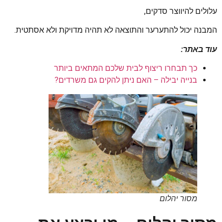
עלולים להיווצר סדקים,
המבנה יכול להתערער והתוצאה לא תהיה מדויקת ולא אסתטית.
עוד באתר:
כך תבחרו ריצוף לבית שלכם המתאים ביותר
בנייה יבילה – האם ניתן להקים גם משרדים?
מסור יהלום