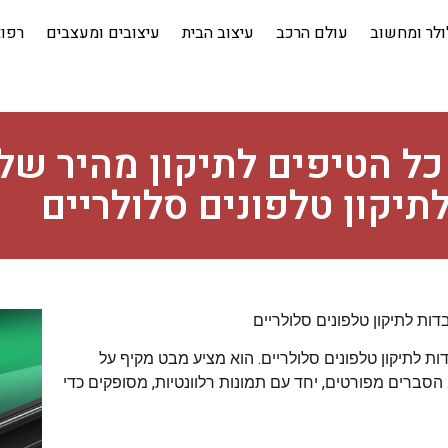
לר ומחשוב
עולם הרכב
עיצוב הבית
עיצובים ומעצבים
רפו
 כל הטיפים לתיקון מהיר של
תיקון טלפונים סלולריים
ות לתיקון טלפונים סלולריים
 לתיקון טלפונים סלולריים. הוא מציע מבט מקיף על
. הסברים מפורטים, יחד עם תמונות רלוונטיות, מסופקים כדי