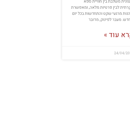
ונית משלבת בין חוויית ספא
קרתית לבין פרטיות מלאה, ומאפשרת
הנות מרגעי שקט והתחדשות בכל יום
דש. מעבר לפינוק, מדובר
א עוד »
24/04/20