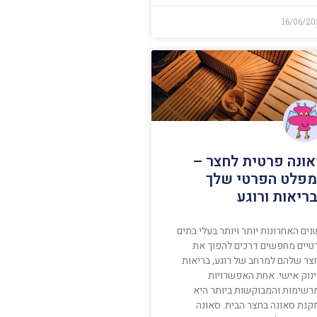
16/06/2
ונה פרטית לחצר –
פלט הפרטי שלך
ריאות ורוגע
ים האחרונות יותר ויותר בעלי בתים
טיים מחפשים דרכים להפוך את
צר שלהם למרחב של רוגע, בריאות
ינוק אישי. אחת האפשרויות
רשימות והמבוקשות ביותר היא
קנת סאונה בחצר הבית. סאונה