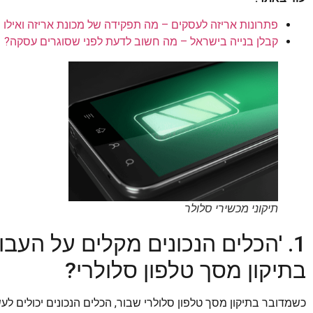
פתרונות אריזה לעסקים – מה תפקידה של מכונת אריזה ואילו 
קבלן בנייה בישראל – מה חשוב לדעת לפני שסוגרים עסקה?
תיקוני מכשירי סלולר
1. 'הכלים הנכונים מקלים על העב
בתיקון מסך טלפון סלולרי?
כשמדובר בתיקון מסך טלפון סלולרי שבור, הכלים הנכונים יכולים ל