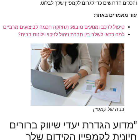
והכלים הדרושים כדי לגרום לקמפיין שלך לבלוט.
עוד מאמרים באתר:
טיפול לרכב ומנועים מיבוא: תחזוקה חכמה לביצועים מרביים
למה כדאי לשלב בין חברת ניהול לניקוי וילונות בבית?
בניה של קמפיין
"מדוע הגדרת יעדי שיווק ברורים
חיונית לקמפיין הקידום שלך