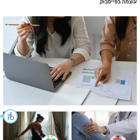
עוצמה בפייסבוק.