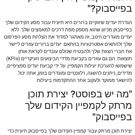
בפייסבוק?"
הגדרת יעדים שיווקיים ברורים היא חיונית עבור מסע הקידום שלך
בפייסבוק מכיוון שהוא מספק מפת דרכים למאמצים שלך. ללא
יעדים מוגדרים היטב, זה מאתגר למדוד את הצלחת מסע הפרסום
שלך ולהתאים אסטרטגיות בהתאם. יעדים ברורים עוזרים ליישר
את חברי הצוות שלך ולהבטיח שכולם עובדים לקראת אותן
תוצאות. הם גם עוזרים בקביעת מדדי הביצועים העיקריים (KPIs)
שישמשו להערכת יעילות הקמפיין. על ידי קביעת יעדים ספציפיים,
מדידים, ניתנים להשגה, רלוונטיים ומוגדרים בזמן, אתה יכול
להישאר ממוקד ולעקוב אחר ההתקדמות ביעילות.
"מה יש בפוסט? יצירת תוכן
מרתק לקמפיין הקידום שלך
בפייסבוק"
יצירת תוכן מרתק עבור קמפיין הקידום שלך בפייסבוק חיונית כדי