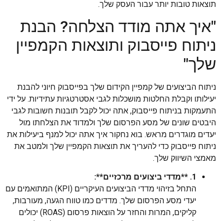
תוצאות טובות יותר עבור העסק שלך.
"איך אתה מודד הצלחה? הבנת
ניתוח פייסבוק ותוצאות הקמפיין
שלך"
ניתוח הביצועים של קמפיין הקידום שלך בפייסבוק חיוני להבנת
יעילותו וקבלת החלטות מושכלות לגבי אסטרטגיות עתידיות. על ידי
התעמקות בניתוח פייסבוק, אתה יכול לקבל תובנות חשובות לגבי
היבטים שונים של מסע הפרסום שלך ולמדוד את הצלחתו מול
יעדים מוגדרים מראש. בוא נחקור איך אתה יכול למנף ביעילות את
ניתוח פייסבוק כדי להעריך את תוצאות הקמפיין שלך ולמטב את
מאמצי השיווק שלך.
1. **מדדי ביצועים מרכזיים**:
התחל בזיהוי מדדי הביצועים העיקריים (KPI) המתואמים עם
יעדי מסע הפרסום שלך. מדדים כמו טווח הגעה, מעורבות,
קליקים, המרות והחזר על הוצאות פרסום (ROAS) יכולים